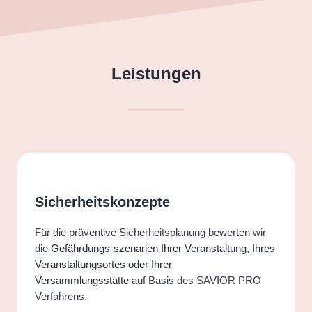
Leistungen
Sicherheitskonzepte
Für die präventive Sicherheitsplanung bewerten wir
die
Gefährdungs-szenarien Ihrer Veranstaltung, Ihres
Veranstaltungsortes oder Ihrer
Versammlungsstätte
auf Basis des SAVIOR PRO
Verfahrens.