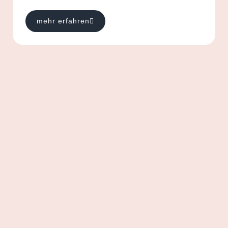
mehr erfahren