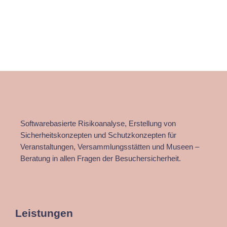
Softwarebasierte Risikoanalyse, Erstellung von
Sicherheitskonzepten und Schutzkonzepten für
Veranstaltungen, Versammlungsstätten und Museen –
Beratung in allen Fragen der Besuchersicherheit.
Leistungen