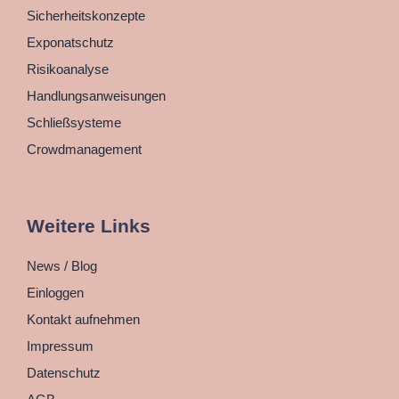
Sicherheitskonzepte
Exponatschutz
Risikoanalyse
Handlungsanweisungen
Schließsysteme
Crowdmanagement
Weitere Links
News / Blog
Einloggen
Kontakt aufnehmen
Impressum
Datenschutz