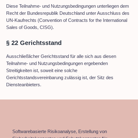
Diese Teilnahme- und Nutzungsbedingungen unterliegen dem
Recht der Bundesrepublik Deutschland unter Ausschluss des
UN-Kaufrechts (Convention of Contracts for the International
Sales of Goods, CISG).
§ 22 Gerichtsstand
Ausschließlicher Gerichtsstand für alle sich aus diesen
Teilnahme- und Nutzungsbedingungen ergebenden
Streitigkeiten ist, soweit eine solche
Gerichtsstandsvereinbarung zulässig ist, der Sitz des
Diensteanbieters.
Softwarebasierte Risikoanalyse, Erstellung von