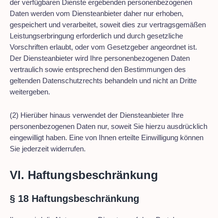
der verfügbaren Dienste ergebenden personenbezogenen
Daten werden vom Diensteanbieter daher nur erhoben,
gespeichert und verarbeitet, soweit dies zur vertragsgemäßen
Leistungserbringung erforderlich und durch gesetzliche
Vorschriften erlaubt, oder vom Gesetzgeber angeordnet ist.
Der Diensteanbieter wird Ihre personenbezogenen Daten
vertraulich sowie entsprechend den Bestimmungen des
geltenden Datenschutzrechts behandeln und nicht an Dritte
weitergeben.
(2) Hierüber hinaus verwendet der Diensteanbieter Ihre
personenbezogenen Daten nur, soweit Sie hierzu ausdrücklich
eingewilligt haben. Eine von Ihnen erteilte Einwilligung können
Sie jederzeit widerrufen.
VI. Haftungsbeschränkung
§ 18 Haftungsbeschränkung