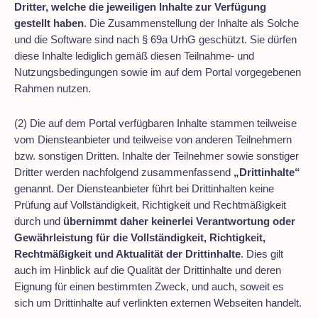
Dritter, welche die jeweiligen Inhalte zur Verfügung
gestellt haben
. Die Zusammenstellung der Inhalte als Solche
und die Software sind nach § 69a UrhG geschützt. Sie dürfen
diese Inhalte lediglich gemäß diesen Teilnahme- und
Nutzungsbedingungen sowie im auf dem Portal vorgegebenen
Rahmen nutzen.
(2) Die auf dem Portal verfügbaren Inhalte stammen teilweise
vom Diensteanbieter und teilweise von anderen Teilnehmern
bzw. sonstigen Dritten. Inhalte der Teilnehmer sowie sonstiger
Dritter werden nachfolgend zusammenfassend
„Drittinhalte“
genannt. Der Diensteanbieter führt bei Drittinhalten keine
Prüfung auf Vollständigkeit, Richtigkeit und Rechtmäßigkeit
durch und
übernimmt daher keinerlei Verantwortung oder
Gewährleistung für die Vollständigkeit, Richtigkeit,
Rechtmäßigkeit und Aktualität der Drittinhalte
. Dies gilt
auch im Hinblick auf die Qualität der Drittinhalte und deren
Eignung für einen bestimmten Zweck, und auch, soweit es
sich um Drittinhalte auf verlinkten externen Webseiten handelt.