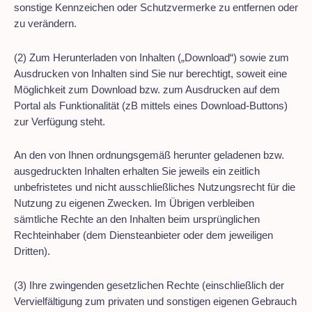
sonstige Kennzeichen oder Schutzvermerke zu entfernen oder
zu verändern.
(2) Zum Herunterladen von Inhalten („Download“) sowie zum
Ausdrucken von Inhalten sind Sie nur berechtigt, soweit eine
Möglichkeit zum Download bzw. zum Ausdrucken auf dem
Portal als Funktionalität (zB mittels eines Download-Buttons)
zur Verfügung steht.
An den von Ihnen ordnungsgemäß herunter geladenen bzw.
ausgedruckten Inhalten erhalten Sie jeweils ein zeitlich
unbefristetes und nicht ausschließliches Nutzungsrecht für die
Nutzung zu eigenen Zwecken. Im Übrigen verbleiben
sämtliche Rechte an den Inhalten beim ursprünglichen
Rechteinhaber (dem Diensteanbieter oder dem jeweiligen
Dritten).
(3) Ihre zwingenden gesetzlichen Rechte (einschließlich der
Vervielfältigung zum privaten und sonstigen eigenen Gebrauch