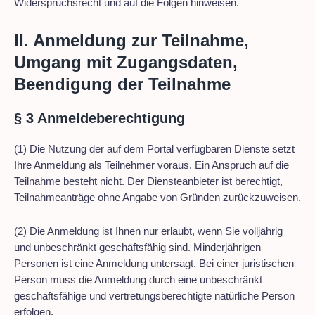
Widerspruchsrecht und auf die Folgen hinweisen.
II. Anmeldung zur Teilnahme,
Umgang mit Zugangsdaten,
Beendigung der Teilnahme
§ 3 Anmeldeberechtigung
(1) Die Nutzung der auf dem Portal verfügbaren Dienste setzt
Ihre Anmeldung als Teilnehmer voraus. Ein Anspruch auf die
Teilnahme besteht nicht. Der Diensteanbieter ist berechtigt,
Teilnahmeanträge ohne Angabe von Gründen zurückzuweisen.
(2) Die Anmeldung ist Ihnen nur erlaubt, wenn Sie volljährig
und unbeschränkt geschäftsfähig sind. Minderjährigen
Personen ist eine Anmeldung untersagt. Bei einer juristischen
Person muss die Anmeldung durch eine unbeschränkt
geschäftsfähige und vertretungsberechtigte natürliche Person
erfolgen.