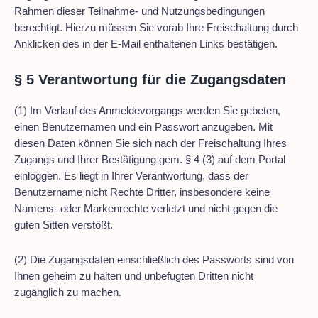
Rahmen dieser Teilnahme- und Nutzungsbedingungen
berechtigt. Hierzu müssen Sie vorab Ihre Freischaltung durch
Anklicken des in der E-Mail enthaltenen Links bestätigen.
§ 5 Verantwortung für die Zugangsdaten
(1) Im Verlauf des Anmeldevorgangs werden Sie gebeten,
einen Benutzernamen und ein Passwort anzugeben. Mit
diesen Daten können Sie sich nach der Freischaltung Ihres
Zugangs und Ihrer Bestätigung gem. § 4 (3) auf dem Portal
einloggen. Es liegt in Ihrer Verantwortung, dass der
Benutzername nicht Rechte Dritter, insbesondere keine
Namens- oder Markenrechte verletzt und nicht gegen die
guten Sitten verstößt.
(2) Die Zugangsdaten einschließlich des Passworts sind von
Ihnen geheim zu halten und unbefugten Dritten nicht
zugänglich zu machen.