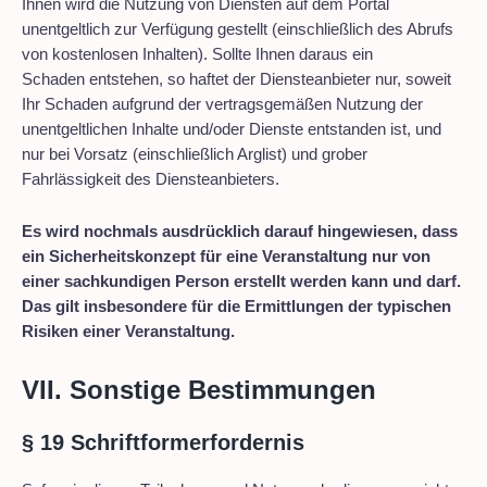
Ihnen wird die Nutzung von Diensten auf dem Portal
unentgeltlich zur Verfügung gestellt (einschließlich des Abrufs
von kostenlosen Inhalten). Sollte Ihnen daraus ein
Schaden entstehen, so haftet der Diensteanbieter nur, soweit
Ihr Schaden aufgrund der vertragsgemäßen Nutzung der
unentgeltlichen Inhalte und/oder Dienste entstanden ist, und
nur bei Vorsatz (einschließlich Arglist) und grober
Fahrlässigkeit des Diensteanbieters.
Es wird nochmals ausdrücklich darauf hingewiesen, dass
ein Sicherheitskonzept für eine Veranstaltung nur von
einer sachkundigen Person erstellt werden kann und darf.
Das gilt insbesondere für die Ermittlungen der typischen
Risiken einer Veranstaltung.
VII. Sonstige Bestimmungen
§ 19 Schriftformerfordernis