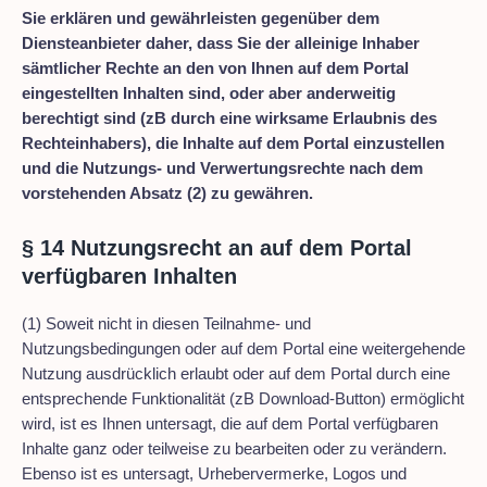
Sie erklären und gewährleisten gegenüber dem
Diensteanbieter daher, dass Sie der alleinige Inhaber
sämtlicher Rechte an den von Ihnen auf dem Portal
eingestellten Inhalten sind, oder aber anderweitig
berechtigt sind (zB durch eine wirksame Erlaubnis des
Rechteinhabers), die Inhalte auf dem Portal einzustellen
und die Nutzungs- und Verwertungsrechte nach dem
vorstehenden Absatz (2) zu gewähren.
§ 14 Nutzungsrecht an auf dem Portal
verfügbaren Inhalten
(1) Soweit nicht in diesen Teilnahme- und
Nutzungsbedingungen oder auf dem Portal eine weitergehende
Nutzung ausdrücklich erlaubt oder auf dem Portal durch eine
entsprechende Funktionalität (zB Download-Button) ermöglicht
wird, ist es Ihnen untersagt, die auf dem Portal verfügbaren
Inhalte ganz oder teilweise zu bearbeiten oder zu verändern.
Ebenso ist es untersagt, Urhebervermerke, Logos und