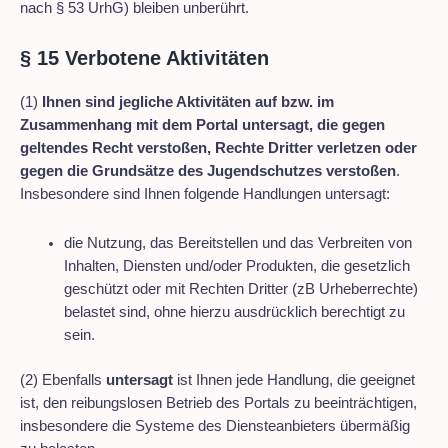
nach § 53 UrhG) bleiben unberührt.
§ 15 Verbotene Aktivitäten
(1)
Ihnen sind jegliche Aktivitäten auf bzw. im
Zusammenhang mit dem Portal untersagt, die gegen
geltendes Recht verstoßen, Rechte Dritter verletzen oder
gegen die Grundsätze des Jugendschutzes verstoßen
.
Insbesondere sind Ihnen folgende Handlungen untersagt:
die Nutzung, das Bereitstellen und das Verbreiten von
Inhalten, Diensten und/oder Produkten, die gesetzlich
geschützt oder mit Rechten Dritter (zB Urheberrechte)
belastet sind, ohne hierzu ausdrücklich berechtigt zu
sein.
(2) Ebenfalls
untersagt
ist Ihnen jede Handlung, die geeignet
ist, den reibungslosen Betrieb des Portals zu beeinträchtigen,
insbesondere die Systeme des Diensteanbieters übermäßig