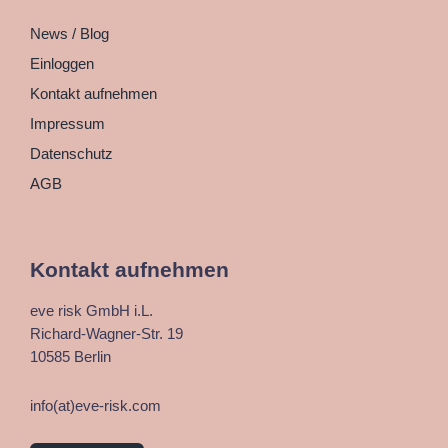
News / Blog
Einloggen
Kontakt aufnehmen
Impressum
Datenschutz
AGB
Kontakt aufnehmen
eve risk GmbH i.L.
Richard-Wagner-Str. 19
10585 Berlin
info(at)eve-risk.com