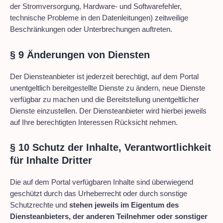
der Stromversorgung, Hardware- und Softwarefehler,
technische Probleme in den Datenleitungen) zeitweilige
Beschränkungen oder Unterbrechungen auftreten.
§ 9 Änderungen von Diensten
Der Diensteanbieter ist jederzeit berechtigt, auf dem Portal
unentgeltlich bereitgestellte Dienste zu ändern, neue Dienste
verfügbar zu machen und die Bereitstellung unentgeltlicher
Dienste einzustellen. Der Diensteanbieter wird hierbei jeweils
auf Ihre berechtigten Interessen Rücksicht nehmen.
§ 10 Schutz der Inhalte, Verantwortlichkeit
für Inhalte Dritter
Die auf dem Portal verfügbaren Inhalte sind überwiegend
geschützt durch das Urheberrecht oder durch sonstige
Schutzrechte und
stehen jeweils im Eigentum des
Diensteanbieters, der anderen Teilnehmer oder sonstiger