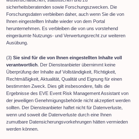
sicherheitsberatenden sowie Forschungszwecken. Die
Forschungsdaten verbleiben daher, auch wenn Sie die von
Ihnen eingestellten Inhalte wieder von dem Portal
herunternehmen. Es verbleiben die von uns vorstehend
eingeräumte Nutzungs- und Verwertungsrecht zur weiteren
Ausübung.
(3)
Sie sind für die von Ihnen eingestellten Inhalte voll
verantwortlich
. Der Diensteanbieter übernimmt keine
Überprüfung der Inhalte auf Vollständigkeit, Richtigkeit,
Rechtmäßigkeit, Aktualität, Qualität und Eignung für einen
bestimmten Zweck. Dies gilt insbesondere, falls die
Ergebnisse des EVE Event Risk Management Assistant von
der jeweiligen Genehmigungsbehörde nicht akzeptiert werden
sollten. Der Diensteanbieter haftet nicht für Datenverluste,
wenn und soweit die Datenverluste durch eine Ihnen
zumutbare Datensicherungsvorkehrungen hätten vermieden
werden können.