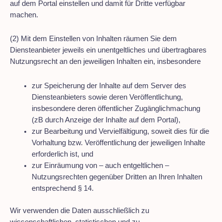
auf dem Portal einstellen und damit für Dritte verfügbar
machen.
(2) Mit dem Einstellen von Inhalten räumen Sie dem
Diensteanbieter jeweils ein unentgeltliches und übertragbares
Nutzungsrecht an den jeweiligen Inhalten ein, insbesondere
zur Speicherung der Inhalte auf dem Server des
Diensteanbieters sowie deren Veröffentlichung,
insbesondere deren öffentlicher Zugänglichmachung
(zB durch Anzeige der Inhalte auf dem Portal),
zur Bearbeitung und Vervielfältigung, soweit dies für die
Vorhaltung bzw. Veröffentlichung der jeweiligen Inhalte
erforderlich ist, und
zur Einräumung von – auch entgeltlichen –
Nutzungsrechten gegenüber Dritten an Ihren Inhalten
entsprechend § 14.
Wir verwenden die Daten ausschließlich zu
wissenschaftlichen, statistischen und zu