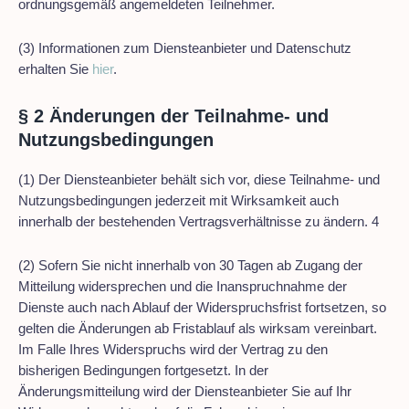
ordnungsgemäß angemeldeten Teilnehmer.
(3) Informationen zum Diensteanbieter und Datenschutz
erhalten Sie
hier
.
§ 2 Änderungen der Teilnahme- und
Nutzungsbedingungen
(1) Der Diensteanbieter behält sich vor, diese Teilnahme- und
Nutzungsbedingungen jederzeit mit Wirksamkeit auch
innerhalb der bestehenden Vertragsverhältnisse zu ändern. 4
(2) Sofern Sie nicht innerhalb von 30 Tagen ab Zugang der
Mitteilung widersprechen und die Inanspruchnahme der
Dienste auch nach Ablauf der Widerspruchsfrist fortsetzen, so
gelten die Änderungen ab Fristablauf als wirksam vereinbart.
Im Falle Ihres Widerspruchs wird der Vertrag zu den
bisherigen Bedingungen fortgesetzt. In der
Änderungsmitteilung wird der Diensteanbieter Sie auf Ihr