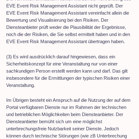
EVE Event Risk Management Assistant nicht geprüft. Der
EVE Event Risk Management Assistant vereinfacht allein die
Bewertung und Visualisierung bei den Risiken. Der
Diensteanbieter prüft weder die Plausibilität der Ergebnisse,
noch die der Risiken, die Sie selbst ermittelt haben und in den
EVE Event Risk Management Assistant übertragen haben.
(3) Es wird ausdrücklich darauf hingewiesen, dass ein
Sicherheitskonzept für eine Veranstaltung nur von einer
sachkundigen Person erstellt werden kann und darf. Das gilt
insbesondere für die Ermittlungen der typischen Risiken einer
Veranstaltung.
Im Übrigen besteht ein Anspruch auf die Nutzung der auf dem
Portal verfügbaren Dienste nur im Rahmen der technischen
und betrieblichen Möglichkeiten beim Diensteanbieter. Der
Diensteanbieter bemüht sich um eine möglichst
unterbrechungsfreie Nutzbarkeit seiner Dienste. Jedoch
können durch technische Störungen (wie zB Unterbrechung