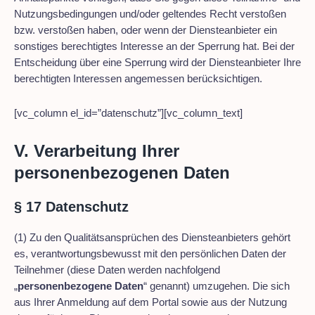
Nutzungsbedingungen und/oder geltendes Recht verstoßen
bzw. verstoßen haben, oder wenn der Diensteanbieter ein
sonstiges berechtigtes Interesse an der Sperrung hat. Bei der
Entscheidung über eine Sperrung wird der Diensteanbieter Ihre
berechtigten Interessen angemessen berücksichtigen.
[vc_column el_id=”datenschutz”][vc_column_text]
V. Verarbeitung Ihrer
personenbezogenen Daten
§ 17 Datenschutz
(1) Zu den Qualitätsansprüchen des Diensteanbieters gehört
es, verantwortungsbewusst mit den persönlichen Daten der
Teilnehmer (diese Daten werden nachfolgend
„
personenbezogene Daten
“ genannt) umzugehen. Die sich
aus Ihrer Anmeldung auf dem Portal sowie aus der Nutzung