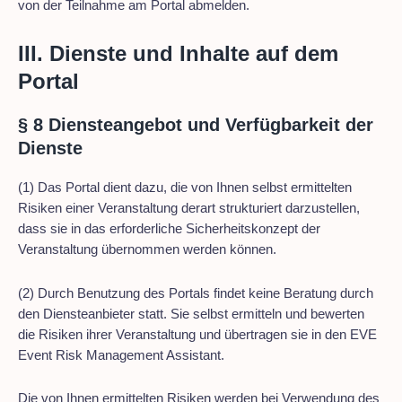
von der Teilnahme am Portal abmelden.
III. Dienste und Inhalte auf dem
Portal
§ 8 Diensteangebot und Verfügbarkeit der
Dienste
(1) Das Portal dient dazu, die von Ihnen selbst ermittelten
Risiken einer Veranstaltung derart strukturiert darzustellen,
dass sie in das erforderliche Sicherheitskonzept der
Veranstaltung übernommen werden können.
(2) Durch Benutzung des Portals findet keine Beratung durch
den Diensteanbieter statt. Sie selbst ermitteln und bewerten
die Risiken ihrer Veranstaltung und übertragen sie in den EVE
Event Risk Management Assistant.
Die von Ihnen ermittelten Risiken werden bei Verwendung des