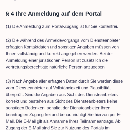
§ 4 Ihre Anmeldung auf dem Portal
(1) Die Anmeldung zum Portal-Zugang ist für Sie kostenfrei.
(2) Die während des Anmeldevorgangs vom Diensteanbieter
erfragten Kontaktdaten und sonstigen Angaben müssen von
Ihnen vollständig und korrekt angegeben werden. Bei der
Anmeldung einer juristischen Person ist zusätzlich die
vertretungsberechtigte natürliche Person anzugeben.
(3) Nach Angabe aller erfragten Daten durch Sie werden diese
vom Diensteanbieter auf Vollständigkeit und Plausibilität
überprüft. Sind die Angaben aus Sicht des Diensteanbieters
korrekt und bestehen aus Sicht des Diensteanbieters keine
sonstigen Bedenken, schaltet der Diensteanbieter Ihren
beantragten Zugang frei und benachrichtigt Sie hiervon per E-
Mail. Die E-Mail gilt als Annahme Ihres Teilnahmeantrags. Ab
Zugang der E-Mail sind Sie zur Nutzung des Portals im