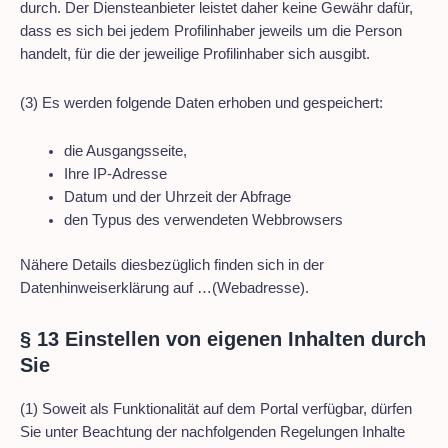
durch. Der Diensteanbieter leistet daher keine Gewähr dafür,
dass es sich bei jedem Profilinhaber jeweils um die Person
handelt, für die der jeweilige Profilinhaber sich ausgibt.
(3) Es werden folgende Daten erhoben und gespeichert:
die Ausgangsseite,
Ihre IP-Adresse
Datum und der Uhrzeit der Abfrage
den Typus des verwendeten Webbrowsers
Nähere Details diesbezüglich finden sich in der
Datenhinweiserklärung auf …(Webadresse).
§ 13 Einstellen von eigenen Inhalten durch
Sie
(1) Soweit als Funktionalität auf dem Portal verfügbar, dürfen
Sie unter Beachtung der nachfolgenden Regelungen Inhalte