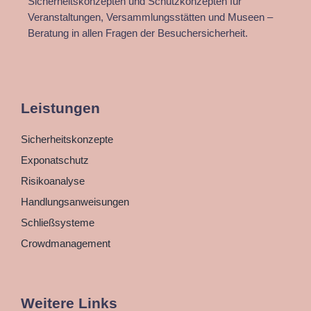
Sicherheitskonzepten und Schutzkonzepten für
Veranstaltungen, Versammlungsstätten und Museen –
Beratung in allen Fragen der Besuchersicherheit.
Leistungen
Sicherheitskonzepte
Exponatschutz
Risikoanalyse
Handlungsanweisungen
Schließsysteme
Crowdmanagement
Weitere Links