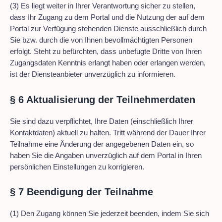
(3) Es liegt weiter in Ihrer Verantwortung sicher zu stellen,
dass Ihr Zugang zu dem Portal und die Nutzung der auf dem
Portal zur Verfügung stehenden Dienste ausschließlich durch
Sie bzw. durch die von Ihnen bevollmächtigten Personen
erfolgt. Steht zu befürchten, dass unbefugte Dritte von Ihren
Zugangsdaten Kenntnis erlangt haben oder erlangen werden,
ist der Diensteanbieter unverzüglich zu informieren.
§ 6 Aktualisierung der Teilnehmerdaten
Sie sind dazu verpflichtet, Ihre Daten (einschließlich Ihrer
Kontaktdaten) aktuell zu halten. Tritt während der Dauer Ihrer
Teilnahme eine Änderung der angegebenen Daten ein, so
haben Sie die Angaben unverzüglich auf dem Portal in Ihren
persönlichen Einstellungen zu korrigieren.
§ 7 Beendigung der Teilnahme
(1) Den Zugang können Sie jederzeit beenden, indem Sie sich