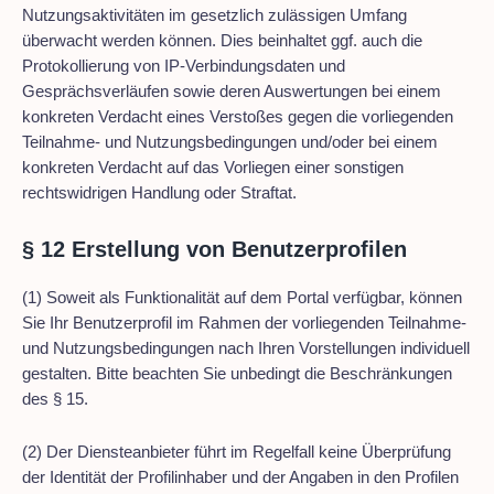
Nutzungsaktivitäten im gesetzlich zulässigen Umfang
überwacht werden können. Dies beinhaltet ggf. auch die
Protokollierung von IP-Verbindungsdaten und
Gesprächsverläufen sowie deren Auswertungen bei einem
konkreten Verdacht eines Verstoßes gegen die vorliegenden
Teilnahme- und Nutzungsbedingungen und/oder bei einem
konkreten Verdacht auf das Vorliegen einer sonstigen
rechtswidrigen Handlung oder Straftat.
§ 12 Erstellung von Benutzerprofilen
(1) Soweit als Funktionalität auf dem Portal verfügbar, können
Sie Ihr Benutzerprofil im Rahmen der vorliegenden Teilnahme-
und Nutzungsbedingungen nach Ihren Vorstellungen individuell
gestalten. Bitte beachten Sie unbedingt die Beschränkungen
des § 15.
(2) Der Diensteanbieter führt im Regelfall keine Überprüfung
der Identität der Profilinhaber und der Angaben in den Profilen