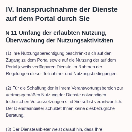
IV. Inanspruchnahme der Dienste
auf dem Portal durch Sie
§ 11 Umfang der erlaubten Nutzung,
Überwachung der Nutzungsaktivitäten
(1) Ihre Nutzungsberechtigung beschränkt sich auf den
Zugang zu dem Portal sowie auf die Nutzung der auf dem
Portal jeweils verfügbaren Dienste im Rahmen der
Regelungen dieser Teilnahme- und Nutzungsbedingungen.
(2) Für die Schaffung der in Ihrem Verantwortungsbereich zur
vertragsgemäßen Nutzung der Dienste notwendigen
technischen Voraussetzungen sind Sie selbst verantwortlich.
Der Diensteanbieter schuldet Ihnen keine diesbezügliche
Beratung.
(3) Der Diensteanbieter weist darauf hin, dass Ihre