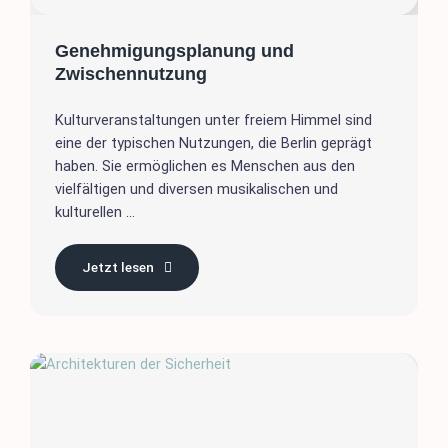
Genehmigungsplanung und
Zwischennutzung
Kulturveranstaltungen unter freiem Himmel sind
eine der typischen Nutzungen, die Berlin geprägt
haben. Sie ermöglichen es Menschen aus den
vielfältigen und diversen musikalischen und
kulturellen ...
Jetzt lesen