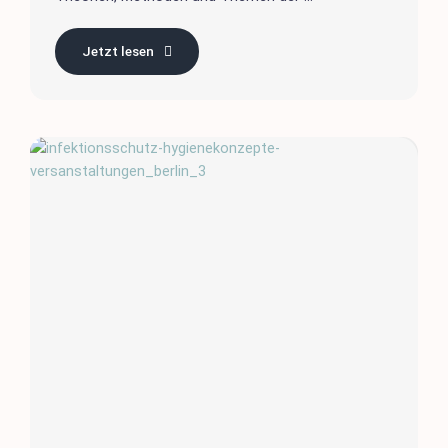
Jetzt lesen