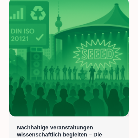
Nachhaltige Veranstaltungen
wissenschaftlich begleiten – Die