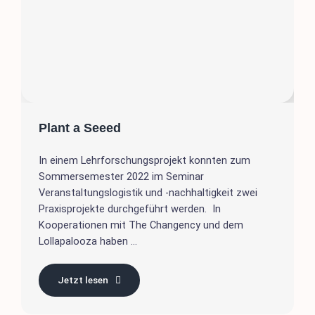
Plant a Seeed
In einem Lehrforschungsprojekt konnten zum
Sommersemester 2022 im Seminar
Veranstaltungslogistik und -nachhaltigkeit zwei
Praxisprojekte durchgeführt werden. In
Kooperationen mit The Changency und dem
Lollapalooza haben ...
Jetzt lesen