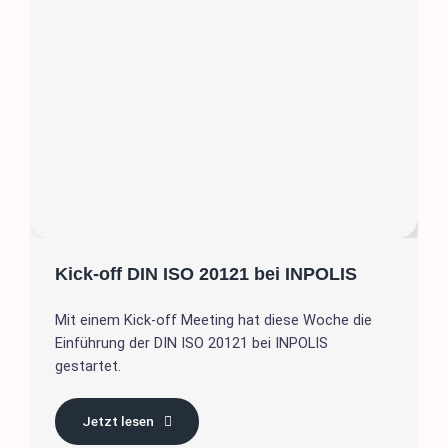
Kick-off DIN ISO 20121 bei INPOLIS
Mit einem Kick-off Meeting hat diese Woche die
Einführung der DIN ISO 20121 bei INPOLIS
gestartet.
Jetzt lesen