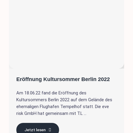
Eröffnung Kultursommer Berlin 2022
Am 18.06.22 fand die Eröffnung des
Kultursommers Berlin 2022 auf dem Gelände des
ehemaligen Flughafen Tempelhof statt. Die eve
risk GmbH hat gemeinsam mit T.L ...
Jetzt lesen