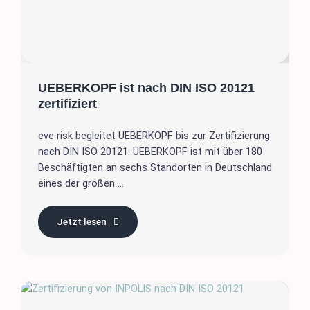
UEBERKOPF ist nach DIN ISO 20121
zertifiziert
eve risk begleitet UEBERKOPF bis zur Zertifizierung
nach DIN ISO 20121. UEBERKOPF ist mit über 180
Beschäftigten an sechs Standorten in Deutschland
eines der großen ...
Jetzt lesen