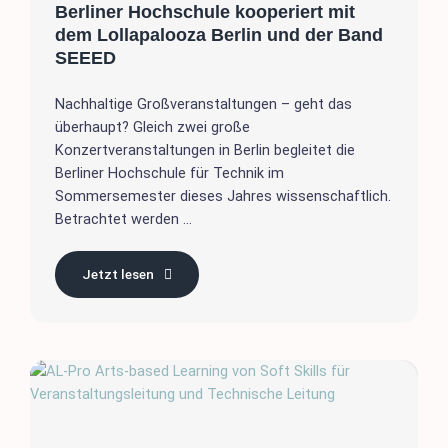
Berliner Hochschule kooperiert mit
dem Lollapalooza Berlin und der Band
SEEED
Nachhaltige Großveranstaltungen – geht das
überhaupt? Gleich zwei große
Konzertveranstaltungen in Berlin begleitet die
Berliner Hochschule für Technik im
Sommersemester dieses Jahres wissenschaftlich.
Betrachtet werden ...
Jetzt lesen