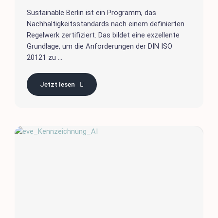
Sustainable Berlin ist ein Programm, das
Nachhaltigkeitsstandards nach einem definierten
Regelwerk zertifiziert. Das bildet eine exzellente
Grundlage, um die Anforderungen der DIN ISO
20121 zu ...
Jetzt lesen