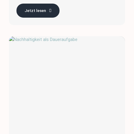
Jetzt lesen