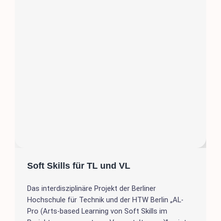
Soft Skills für TL und VL
Das interdisziplinäre Projekt der Berliner
Hochschule für Technik und der HTW Berlin „AL-
Pro (Arts-based Learning von Soft Skills im