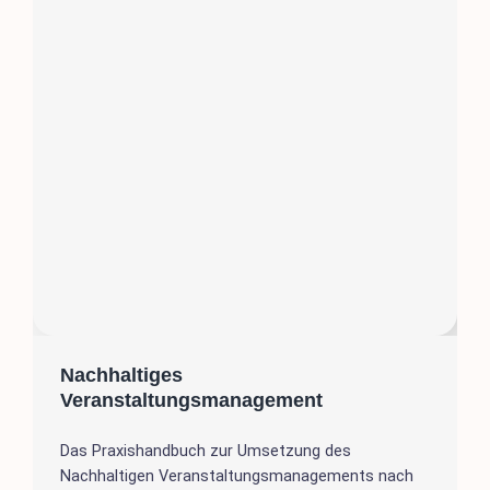
Nachhaltiges
Veranstaltungsmanagement
Das Praxishandbuch zur Umsetzung des
Nachhaltigen Veranstaltungsmanagements nach