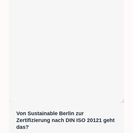
Von Sustainable Berlin zur
Zertifizierung nach DIN ISO 20121 geht
das?