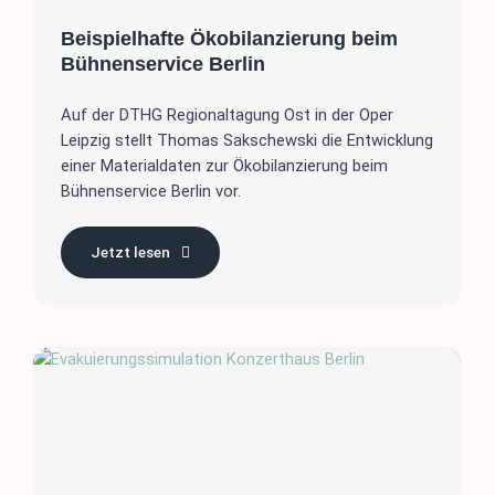
Beispielhafte Ökobilanzierung beim
Bühnenservice Berlin
Auf der DTHG Regionaltagung Ost in der Oper
Leipzig stellt Thomas Sakschewski die Entwicklung
einer Materialdaten zur Ökobilanzierung beim
Bühnenservice Berlin vor.
Jetzt lesen