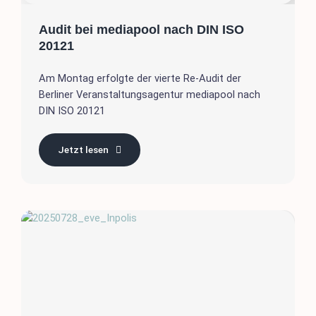
Audit bei mediapool nach DIN ISO
20121
Am Montag erfolgte der vierte Re-Audit der
Berliner Veranstaltungsagentur mediapool nach
DIN ISO 20121
Jetzt lesen