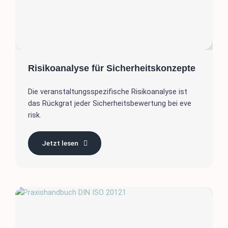
Risikoanalyse für Sicherheitskonzepte
Die veranstaltungsspezifische Risikoanalyse ist
das Rückgrat jeder Sicherheitsbewertung bei eve
risk.
Jetzt lesen