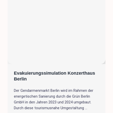
Evakuierungssimulation Konzerthaus
Berlin
Der Gendarmenmarkt Berlin wird im Rahmen der
energetischen Sanierung durch die Grün Berlin
GmbH in den Jahren 2023 und 2024 umgebaut.
Durch diese tourismusnahe Umgestaltung ...