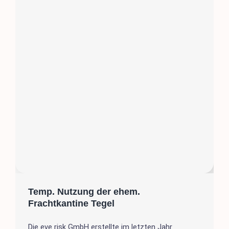
Temp. Nutzung der ehem.
Frachtkantine Tegel
Die eve risk GmbH erstellte im letzten Jahr