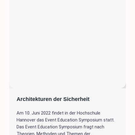
Architekturen der Sicherheit
Am 10. Juni 2022 findet in der Hochschule
Hannover das Event Education Symposium statt.
Das Event Education Symposium fragt nach
Theorien, Methoden und Themen der ...