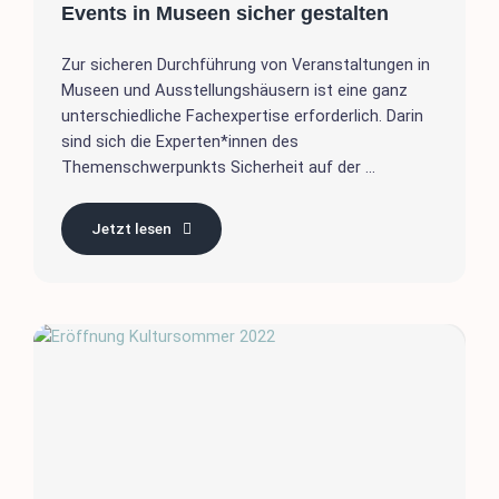
Events in Museen sicher gestalten
Zur sicheren Durchführung von Veranstaltungen in
Museen und Ausstellungshäusern ist eine ganz
unterschiedliche Fachexpertise erforderlich. Darin
sind sich die Experten*innen des
Themenschwerpunkts Sicherheit auf der ...
Jetzt lesen