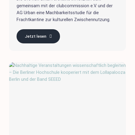
gemeinsam mit der clubcommission e.V. und der
AG Urban eine Machbarkeitsstudie für die
Frachtkantine zur kulturellen Zwischennutzung.
Jetzt lesen