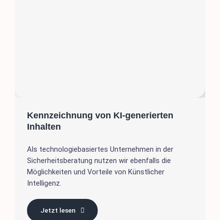
Kennzeichnung von KI-generierten
Inhalten
Als technologiebasiertes Unternehmen in der
Sicherheitsberatung nutzen wir ebenfalls die
Möglichkeiten und Vorteile von Künstlicher
Intelligenz.
Jetzt lesen