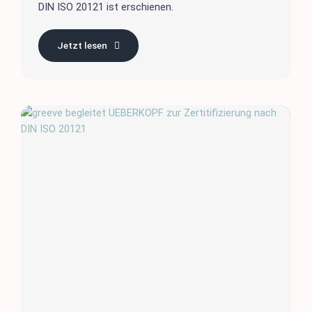
DIN ISO 20121 ist erschienen.
Jetzt lesen