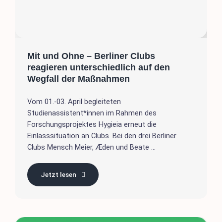
Mit und Ohne – Berliner Clubs
reagieren unterschiedlich auf den
Wegfall der Maßnahmen
Vom 01.-03. April begleiteten
Studienassistent*innen im Rahmen des
Forschungsprojektes Hygieia erneut die
Einlasssituation an Clubs. Bei den drei Berliner
Clubs Mensch Meier, Æden und Beate ...
Jetzt lesen