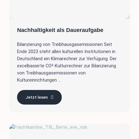
Nachhaltigkeit als Daueraufgabe
Bilanzierung von Treibhausgasemissionen Seit
Ende 2023 steht allen kulturellen Institutionen in
Deutschland ein Klimarechner zur Verfügung. Der
excelbasierte CO²-Kulturrechner zur Bilanzierung
von Treibhausgasemissionen von
Kultureinrichtungen ...
Jetzt lesen