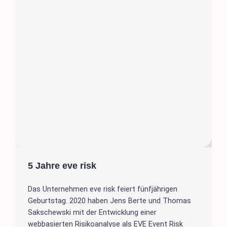
5 Jahre eve risk
Das Unternehmen eve risk feiert fünfjährigen
Geburtstag. 2020 haben Jens Berte und Thomas
Sakschewski mit der Entwicklung einer
webbasierten Risikoanalyse als EVE Event Risk