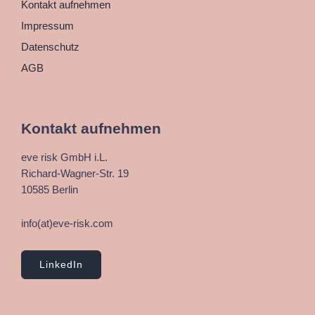
Kontakt aufnehmen
Impressum
Datenschutz
AGB
Kontakt aufnehmen
eve risk GmbH i.L.
Richard-Wagner-Str. 19
10585 Berlin
info(at)eve-risk.com
LinkedIn