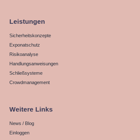
Leistungen
Sicherheitskonzepte
Exponatschutz
Risikoanalyse
Handlungsanweisungen
Schließsysteme
Crowdmanagement
Weitere Links
News / Blog
Einloggen