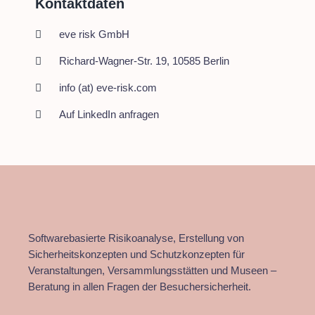
Kontaktdaten
eve risk GmbH
Richard-Wagner-Str. 19, 10585 Berlin
info (at) eve-risk.com
Auf LinkedIn anfragen
Softwarebasierte Risikoanalyse, Erstellung von
Sicherheitskonzepten und Schutzkonzepten für
Veranstaltungen, Versammlungsstätten und Museen –
Beratung in allen Fragen der Besuchersicherheit.