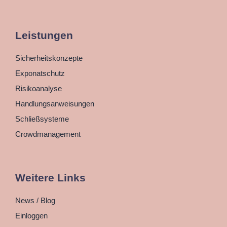
Leistungen
Sicherheitskonzepte
Exponatschutz
Risikoanalyse
Handlungsanweisungen
Schließsysteme
Crowdmanagement
Weitere Links
News / Blog
Einloggen