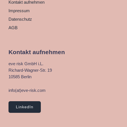
Kontakt aufnehmen
Impressum
Datenschutz
AGB
Kontakt aufnehmen
eve risk GmbH i.L.
Richard-Wagner-Str. 19
10585 Berlin
info(at)eve-risk.com
LinkedIn