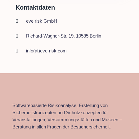
Kontaktdaten
eve risk GmbH
Richard-Wagner-Str. 19, 10585 Berlin
info(at)eve-risk.com
Softwarebasierte Risikoanalyse, Erstellung von
Sicherheitskonzepten und Schutzkonzepten für
Veranstaltungen, Versammlungsstätten und Museen –
Beratung in allen Fragen der Besuchersicherheit.