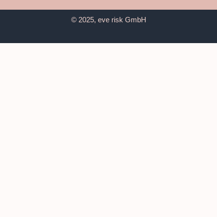
© 2025, eve risk GmbH