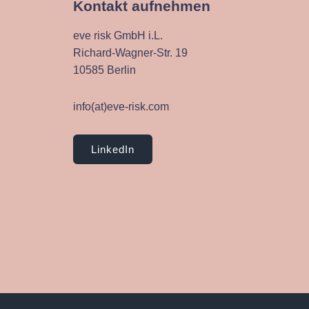
Kontakt aufnehmen
eve risk GmbH i.L.
Richard-Wagner-Str. 19
10585 Berlin
info(at)eve-risk.com
LinkedIn