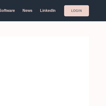
Software
News
LinkedIn
LOGIN