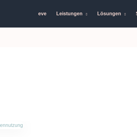
eve
Leistungen
Lösungen