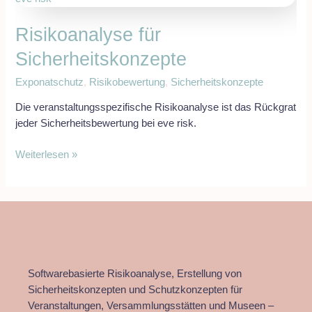
Sicherheitskonzepte
Risikoanalyse für
Sicherheitskonzepte
Exponatschutz
,
Risikobewertung
,
Sicherheitskonzepte
Die veranstaltungsspezifische Risikoanalyse ist das Rückgrat
jeder Sicherheitsbewertung bei eve risk.
Weiterlesen »
Softwarebasierte Risikoanalyse, Erstellung von
Sicherheitskonzepten und Schutzkonzepten für
Veranstaltungen, Versammlungsstätten und Museen –