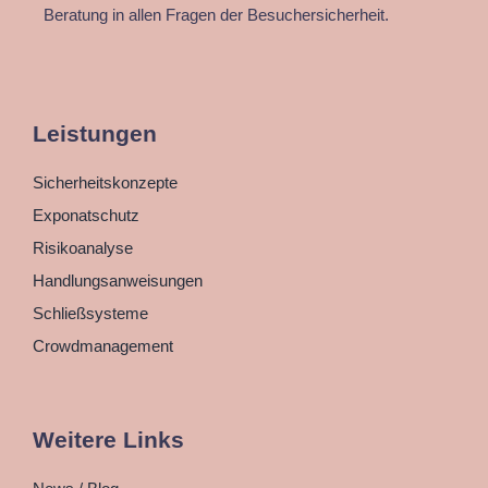
Beratung in allen Fragen der Besuchersicherheit.
Leistungen
Sicherheitskonzepte
Exponatschutz
Risikoanalyse
Handlungsanweisungen
Schließsysteme
Crowdmanagement
Weitere Links