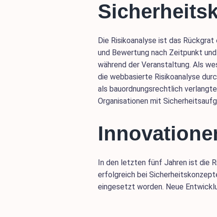
Sicherheits
Die Risikoanalyse ist das Rückgrat
und Bewertung nach Zeitpunkt und O
während der Veranstaltung. Als wes
die webbasierte Risikoanalyse durc
als bauordnungsrechtlich verlangt
Organisationen mit Sicherheitsaufg
Innovatione
In den letzten fünf Jahren ist die
erfolgreich bei Sicherheitskonzept
eingesetzt worden. Neue Entwicklun