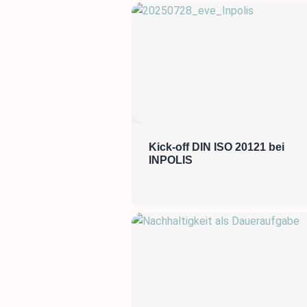
Kick-off DIN ISO 20121 bei
INPOLIS