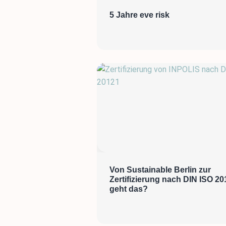
5 Jahre eve risk
Von Sustainable Berlin zur
Zertifizierung nach DIN ISO 20
geht das?