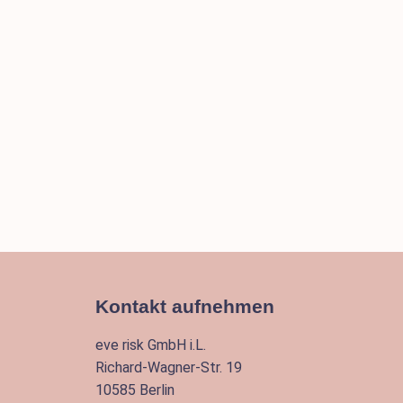
Kontakt aufnehmen
eve risk GmbH i.L.
Richard-Wagner-Str. 19
10585 Berlin