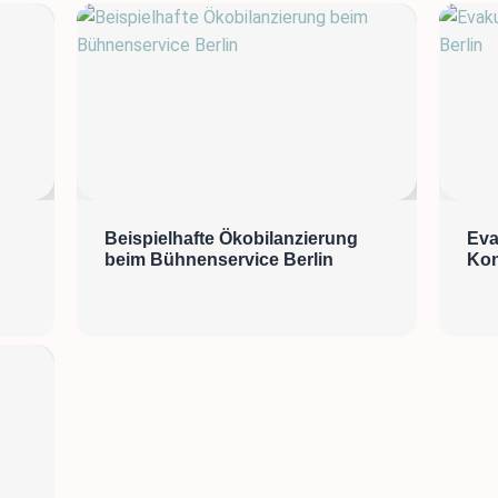
Beispielhafte Ökobilanzierung
Eva
beim Bühnenservice Berlin
Kon