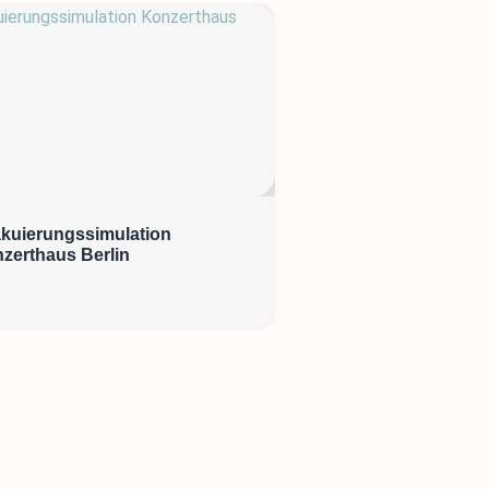
kuierungssimulation
zerthaus Berlin