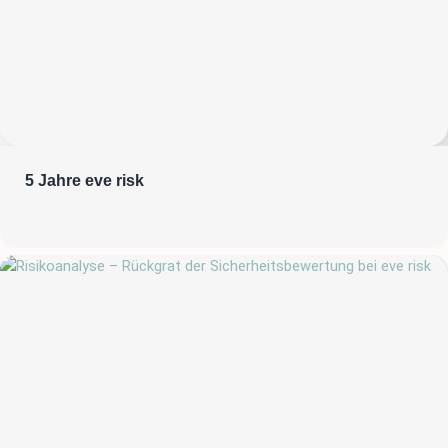
5 Jahre eve risk