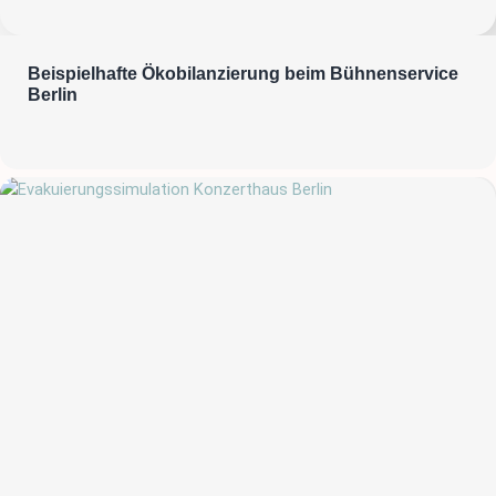
Beispielhafte Ökobilanzierung beim Bühnenservice
Berlin