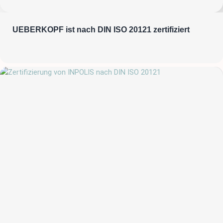
UEBERKOPF ist nach DIN ISO 20121 zertifiziert