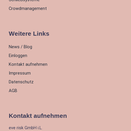
Crowdmanagement
Weitere Links
News / Blog
Einloggen
Kontakt aufnehmen
Impressum
Datenschutz
AGB
Kontakt aufnehmen
eve risk GmbH i.L.