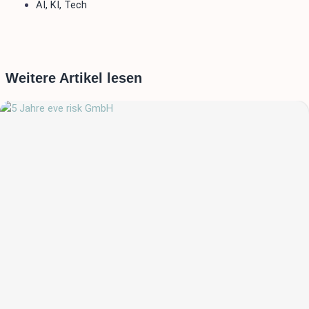
AI
,
KI
,
Tech
Weitere Artikel lesen