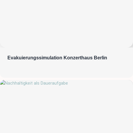
Evakuierungssimulation Konzerthaus Berlin