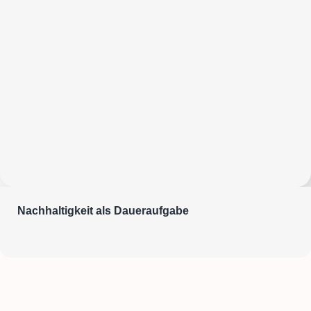
Nachhaltigkeit als Daueraufgabe