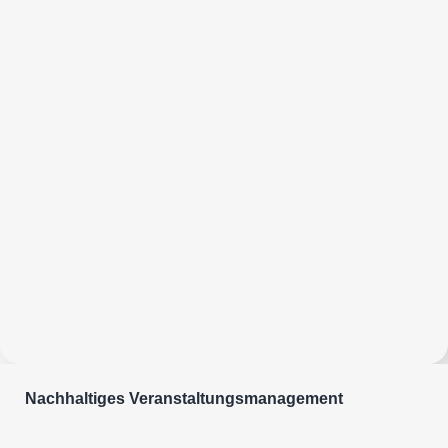
Nachhaltiges Veranstaltungsmanagement