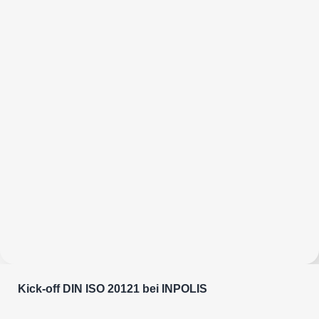
Kick-off DIN ISO 20121 bei INPOLIS