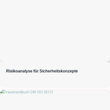
Risikoanalyse für Sicherheitskonzepte