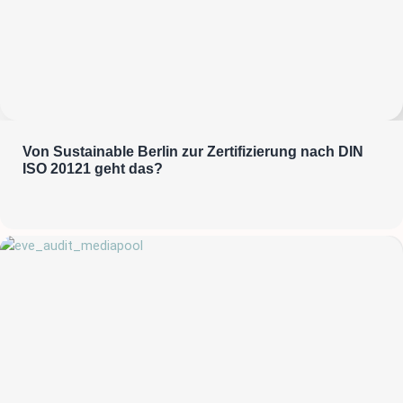
Von Sustainable Berlin zur Zertifizierung nach DIN
ISO 20121 geht das?