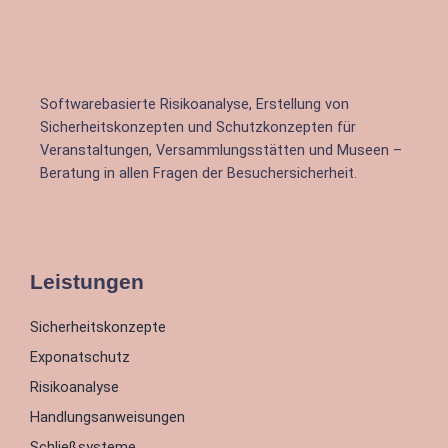
Softwarebasierte Risikoanalyse, Erstellung von
Sicherheitskonzepten und Schutzkonzepten für
Veranstaltungen, Versammlungsstätten und Museen –
Beratung in allen Fragen der Besuchersicherheit.
Leistungen
Sicherheitskonzepte
Exponatschutz
Risikoanalyse
Handlungsanweisungen
Schließsysteme