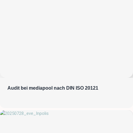
Audit bei mediapool nach DIN ISO 20121