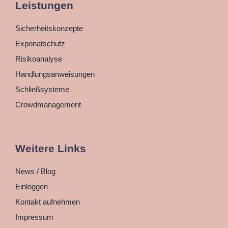
Leistungen
Sicherheitskonzepte
Exponatschutz
Risikoanalyse
Handlungsanweisungen
Schließsysteme
Crowdmanagement
Weitere Links
News / Blog
Einloggen
Kontakt aufnehmen
Impressum