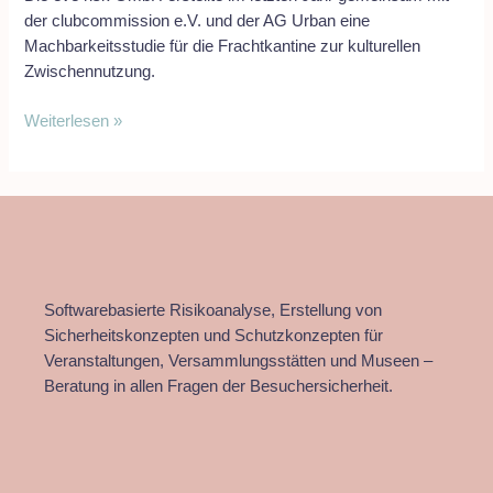
der clubcommission e.V. und der AG Urban eine
Machbarkeitsstudie für die Frachtkantine zur kulturellen
Zwischennutzung.
Weiterlesen »
Softwarebasierte Risikoanalyse, Erstellung von
Sicherheitskonzepten und Schutzkonzepten für
Veranstaltungen, Versammlungsstätten und Museen –
Beratung in allen Fragen der Besuchersicherheit.