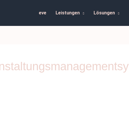
eve
Leistungen
Lösungen
anstaltungsmanagements