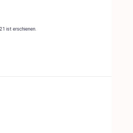
 ist erschienen.