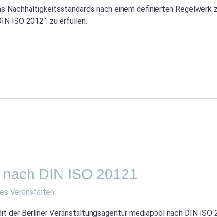
as Nachhaltigkeitsstandards nach einem definierten Regelwerk zer
IN ISO 20121 zu erfüllen.
l nach DIN ISO 20121
es Veranstalten
it der Berliner Veranstaltungsagentur mediapool nach DIN ISO