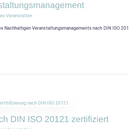
nstaltungsmanagement
es Veranstalten
s Nachhaltigen Veranstaltungsmanagements nach DIN ISO 20121
 DIN ISO 20121 zertifiziert