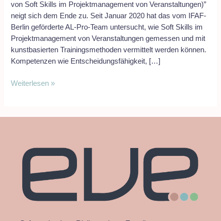
von Soft Skills im Projektmanagement von Veranstaltungen)”
neigt sich dem Ende zu. Seit Januar 2020 hat das vom IFAF-
Berlin geförderte AL-Pro-Team untersucht, wie Soft Skills im
Projektmanagement von Veranstaltungen gemessen und mit
kunstbasierten Trainingsmethoden vermittelt werden können.
Kompetenzen wie Entscheidungsfähigkeit, […]
Weiterlesen »