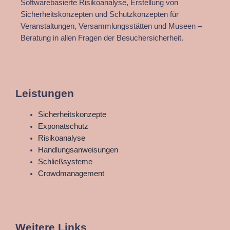
Softwarebasierte Risikoanalyse, Erstellung von
Sicherheitskonzepten und Schutzkonzepten für
Veranstaltungen, Versammlungsstätten und Museen –
Beratung in allen Fragen der Besuchersicherheit.
Leistungen
Main
Sicherheitskonzepte
Menu
Exponatschutz
Risikoanalyse
Handlungsanweisungen
Schließsysteme
Crowdmanagement
Weitere Links