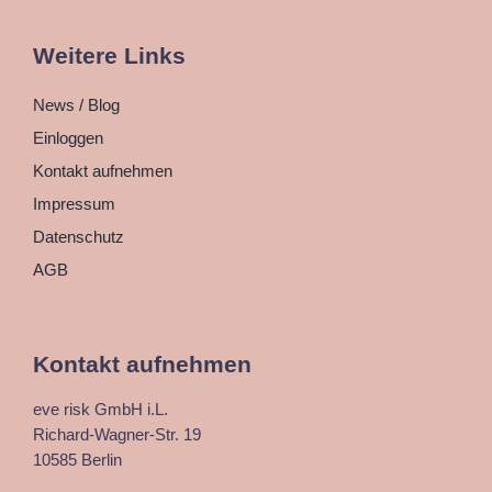
Weitere Links
News / Blog
Einloggen
Kontakt aufnehmen
Impressum
Datenschutz
AGB
Kontakt aufnehmen
eve risk GmbH i.L.
Richard-Wagner-Str. 19
10585 Berlin