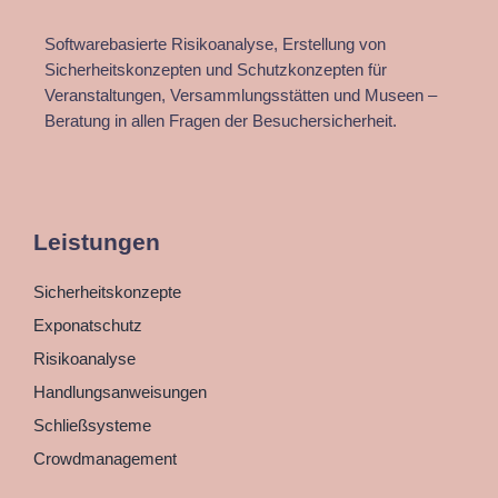
Softwarebasierte Risikoanalyse, Erstellung von
Sicherheitskonzepten und Schutzkonzepten für
Veranstaltungen, Versammlungsstätten und Museen –
Beratung in allen Fragen der Besuchersicherheit.
Leistungen
Sicherheitskonzepte
Exponatschutz
Risikoanalyse
Handlungsanweisungen
Schließsysteme
Crowdmanagement