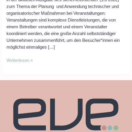
zum Thema der Planung und Anwendung technischer und
organisatorischer Maßnahmen bei Veranstaltungen:
Veranstaltungen sind komplexe Dienstleistungen, die von
einem Betreiber verantwortet und einem Veranstalter
koordiniert werden, die eine große Anzahl selbstständiger
Unternehmen zusammenführt, um den Besucher*innen ein
möglichst einmaliges […]
Weiterlesen »