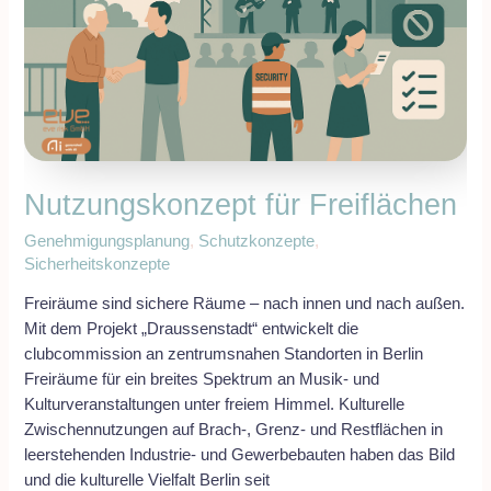
Nutzungskonzept für Freiflächen
Genehmigungsplanung
,
Schutzkonzepte
,
Sicherheitskonzepte
Freiräume sind sichere Räume – nach innen und nach außen.
Mit dem Projekt „Draussenstadt“ entwickelt die
clubcommission an zentrumsnahen Standorten in Berlin
Freiräume für ein breites Spektrum an Musik- und
Kulturveranstaltungen unter freiem Himmel. Kulturelle
Zwischennutzungen auf Brach-, Grenz- und Restflächen in
leerstehenden Industrie- und Gewerbebauten haben das Bild
und die kulturelle Vielfalt Berlin seit