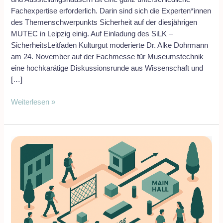
Fachexpertise erforderlich. Darin sind sich die Experten*innen
des Themenschwerpunkts Sicherheit auf der diesjährigen
MUTEC in Leipzig einig. Auf Einladung des SiLK –
SicherheitsLeitfaden Kulturgut moderierte Dr. Alke Dohrmann
am 24. November auf der Fachmesse für Museumstechnik
eine hochkarätige Diskussionsrunde aus Wissenschaft und
[…]
Weiterlesen »
Architekturen
der
Sicherheit