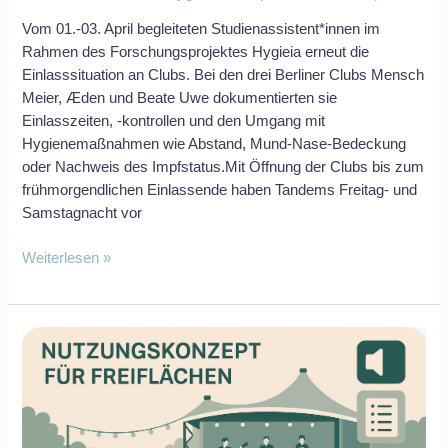
Vom 01.-03. April begleiteten Studienassistent*innen im
Rahmen des Forschungsprojektes Hygieia erneut die
Einlasssituation an Clubs. Bei den drei Berliner Clubs Mensch
Meier, Æden und Beate Uwe dokumentierten sie
Einlasszeiten, -kontrollen und den Umgang mit
Hygienemaßnahmen wie Abstand, Mund-Nase-Bedeckung
oder Nachweis des Impfstatus.Mit Öffnung der Clubs bis zum
frühmorgendlichen Einlassende haben Tandems Freitag- und
Samstagnacht vor
Weiterlesen »
Nutzungskonzept
für
Freiflächen